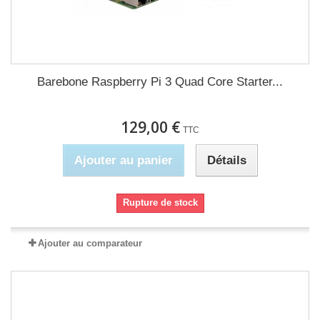
Barebone Raspberry Pi 3 Quad Core Starter...
129,00 €
TTC
Ajouter au panier
Détails
Rupture de stock
Ajouter au comparateur