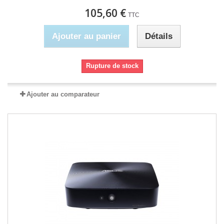
105,60 €
TTC
Ajouter au panier
Détails
Rupture de stock
Ajouter au comparateur