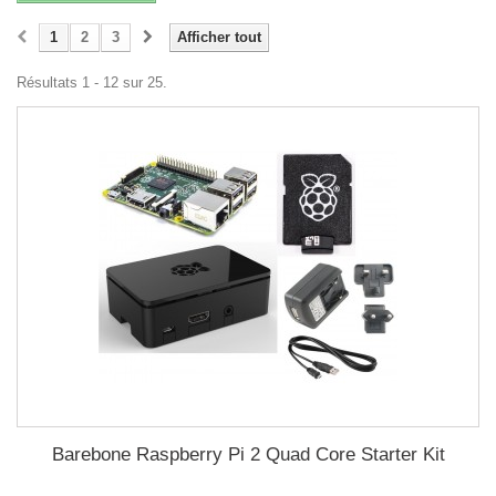
1
2
3
Afficher tout
Résultats 1 - 12 sur 25.
Barebone Raspberry Pi 2 Quad Core Starter Kit