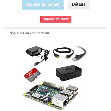
Ajouter au panier
Détails
Rupture de stock
Ajouter au comparateur