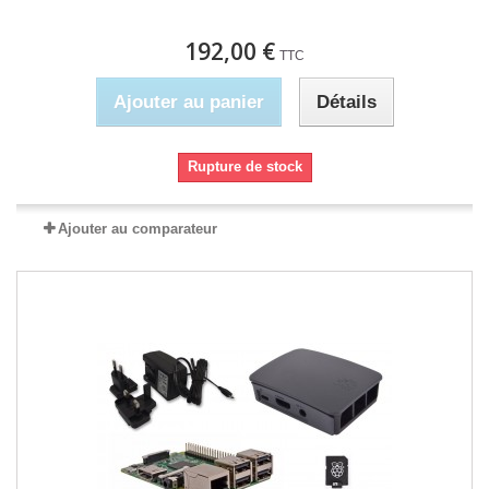
192,00 €
TTC
Ajouter au panier
Détails
Rupture de stock
Ajouter au comparateur