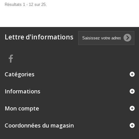
Résultats 1 - 12 sur 25.
Lettre d'informations
Catégories
Informations
Mon compte
Coordonnées du magasin