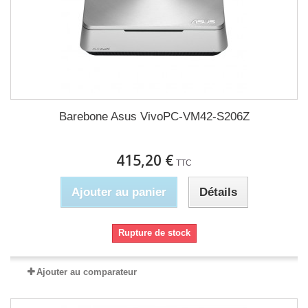
Barebone Asus VivoPC-VM42-S206Z
415,20 €
TTC
Ajouter au panier
Détails
Rupture de stock
Ajouter au comparateur