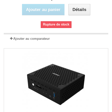
Ajouter au panier
Détails
Rupture de stock
Ajouter au comparateur