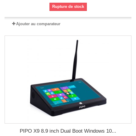
Rupture de stock
Ajouter au comparateur
PIPO X9 8.9 inch Dual Boot Windows 10...