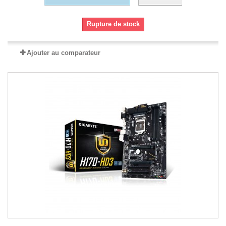
Rupture de stock
Ajouter au comparateur