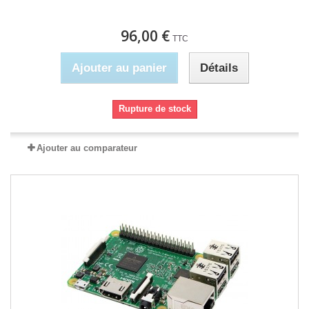
96,00 €
TTC
Ajouter au panier
Détails
Rupture de stock
Ajouter au comparateur