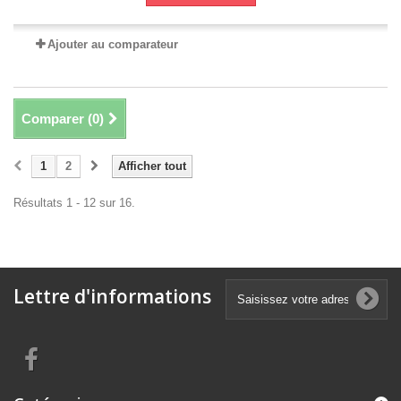
Ajouter au comparateur
Comparer (
0
)
1
2
Afficher tout
Résultats 1 - 12 sur 16.
Lettre d'informations