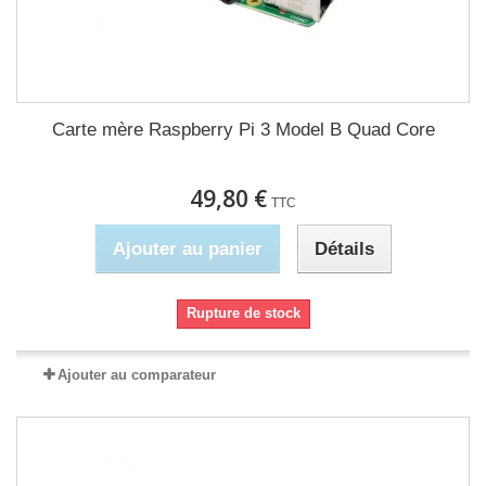
Carte mère Raspberry Pi 3 Model B Quad Core
49,80 €
TTC
Ajouter au panier
Détails
Rupture de stock
Ajouter au comparateur