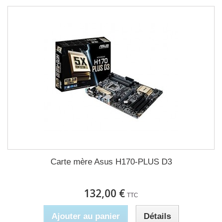
Carte mère Asus H170-PLUS D3
132,00 €
TTC
Ajouter au panier
Détails