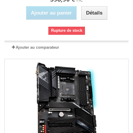
TTC
Ajouter au panier
Détails
Rupture de stock
Ajouter au comparateur