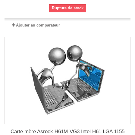
Rupture de stock
Ajouter au comparateur
Carte mère Asrock H61M-VG3 Intel H61 LGA 1155