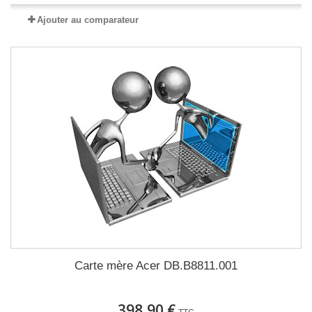
Ajouter au comparateur
Carte mère Acer DB.B8811.001
398,90 €