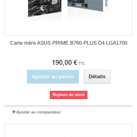
Carte mère ASUS PRIME B760-PLUS D4 LGA1700
190,00 €
TTC
Ajouter au panier
Détails
Rupture de stock
Ajouter au comparateur