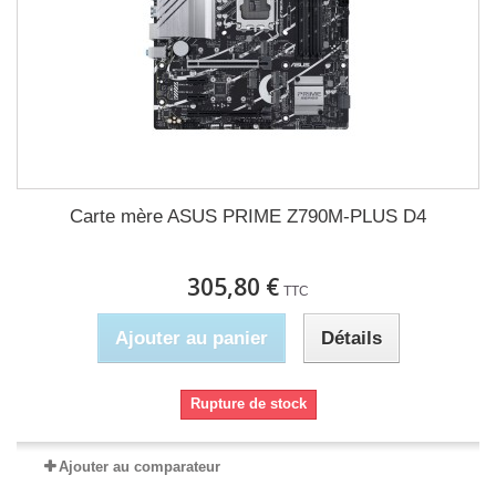
Carte mère ASUS PRIME Z790M-PLUS D4
305,80 €
TTC
Ajouter au panier
Détails
Rupture de stock
Ajouter au comparateur