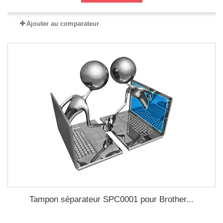
Ajouter au comparateur
Tampon séparateur SPC0001 pour Brother...