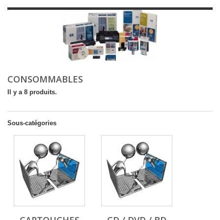
CONSOMMABLES
Il y a 8 produits.
Sous-catégories