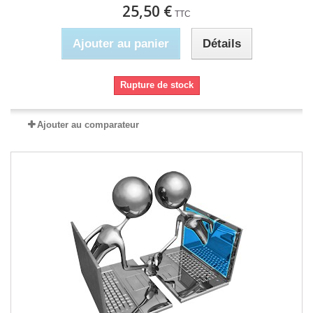
25,50 €
TTC
Ajouter au panier
Détails
Rupture de stock
Ajouter au comparateur