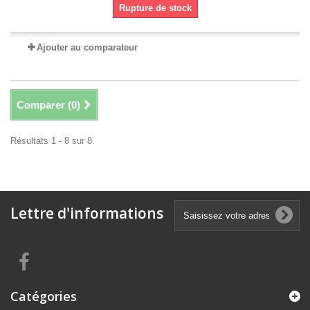
Rupture de stock
Ajouter au comparateur
Comparer (
0
)
Résultats 1 - 8 sur 8.
Lettre d'informations
Catégories