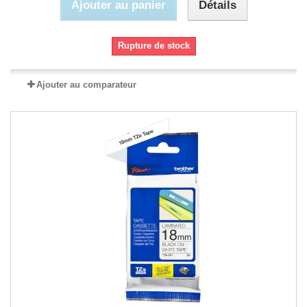
Ajouter au panier
Détails
Rupture de stock
Ajouter au comparateur