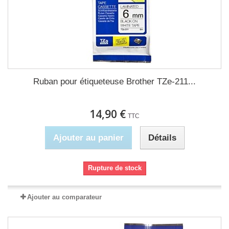
Ruban pour étiqueteuse Brother TZe-211...
14,90 €
TTC
Ajouter au panier
Détails
Rupture de stock
Ajouter au comparateur