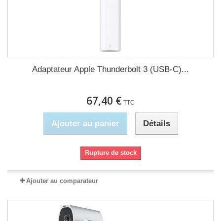
Adaptateur Apple Thunderbolt 3 (USB-C)...
67,40 €
TTC
Ajouter au panier
Détails
Rupture de stock
Ajouter au comparateur