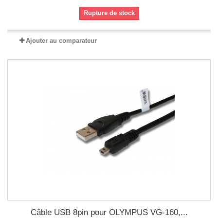
Rupture de stock
Ajouter au comparateur
Câble USB 8pin pour OLYMPUS VG-160,...