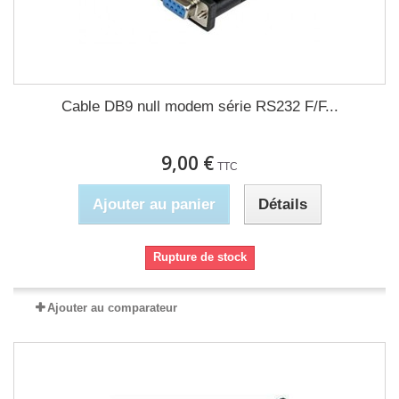
Cable DB9 null modem série RS232 F/F...
9,00 €
TTC
Ajouter au panier
Détails
Rupture de stock
Ajouter au comparateur