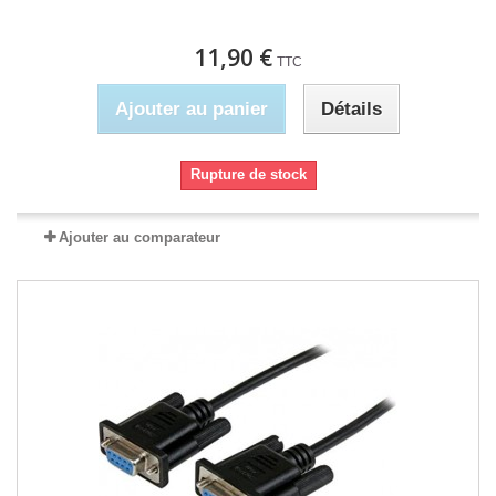
11,90 €
TTC
Ajouter au panier
Détails
Rupture de stock
Ajouter au comparateur