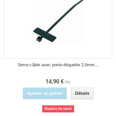
Serre-câble avec porte-étiquette 2,6mm...
14,90 €
TTC
Ajouter au panier
Détails
Rupture de stock