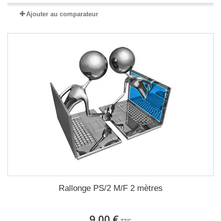
Ajouter au comparateur
Rallonge PS/2 M/F 2 mètres
9,00 €