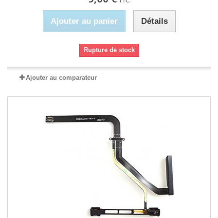
TTC
Ajouter au panier
Détails
Rupture de stock
Ajouter au comparateur