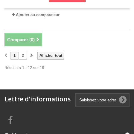
Ajouter au comparateur
Comparer (
0
)
1
2
Afficher tout
Résultats 1 - 12 sur 16.
Lettre d'informations