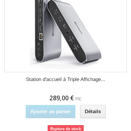
Station d'accueil à Triple Affichage...
289,00 €
TTC
Ajouter au panier
Détails
Rupture de stock