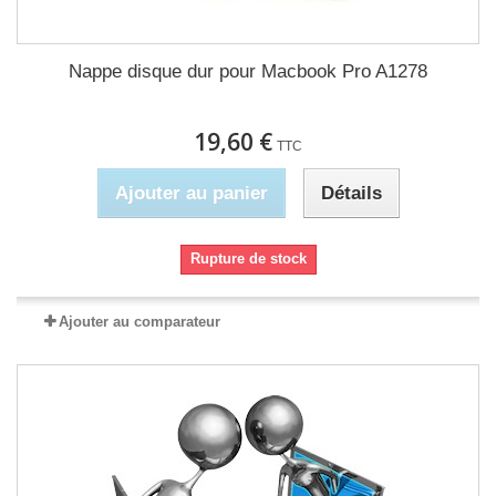
Nappe disque dur pour Macbook Pro A1278
19,60 €
TTC
Ajouter au panier
Détails
Rupture de stock
Ajouter au comparateur