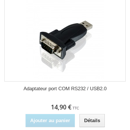
Adaptateur port COM RS232 / USB2.0
14,90 €
TTC
Ajouter au panier
Détails