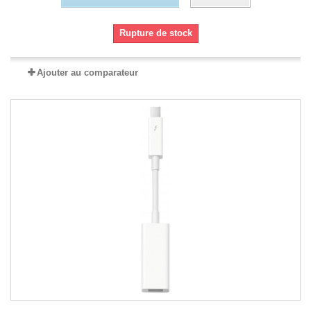
Rupture de stock
Ajouter au comparateur