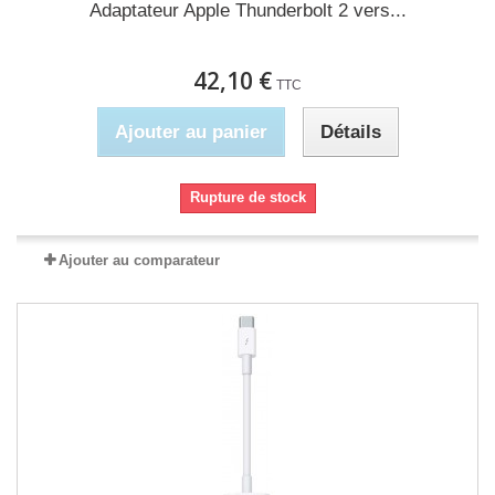
Adaptateur Apple Thunderbolt 2 vers...
42,10 €
TTC
Ajouter au panier
Détails
Rupture de stock
Ajouter au comparateur