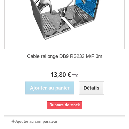
Cable rallonge DB9 RS232 M/F 3m
13,80 €
TTC
Ajouter au panier
Détails
Rupture de stock
Ajouter au comparateur