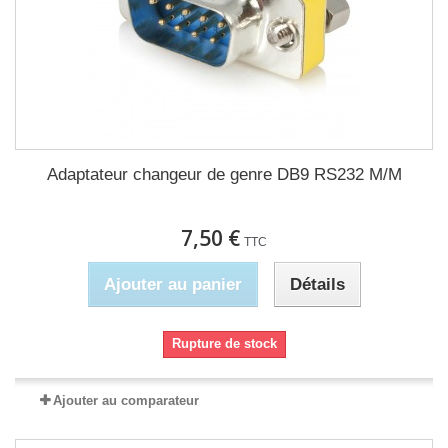
Adaptateur changeur de genre DB9 RS232 M/M
7,50 €
TTC
Ajouter au panier
Détails
Rupture de stock
Ajouter au comparateur