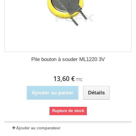
Pile bouton à souder ML1220 3V
13,60 €
TTC
Ajouter au panier
Détails
Rupture de stock
Ajouter au comparateur