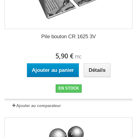
Pile bouton CR 1625 3V
5,90 €
TTC
Ajouter au panier
Détails
EN STOCK
Ajouter au comparateur