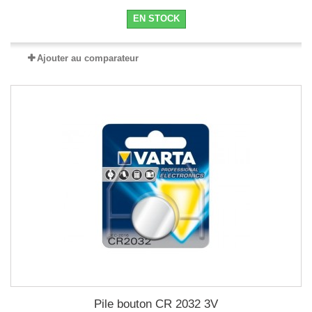
EN STOCK
Ajouter au comparateur
Pile bouton CR 2032 3V