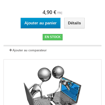
4,90 €
TTC
Ajouter au panier
Détails
EN STOCK
Ajouter au comparateur