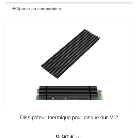
Ajouter au comparateur
Dissipateur thermique pour disque dur M.2
9,90 €