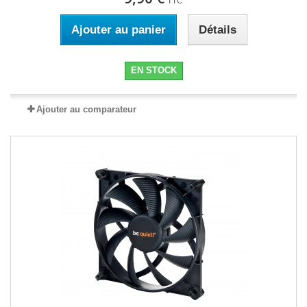
TTC
Ajouter au panier
Détails
EN STOCK
Ajouter au comparateur