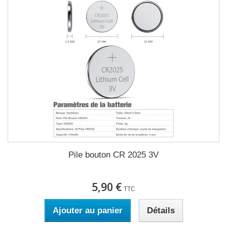
Pile bouton CR 2025 3V
5,90 €
TTC
Ajouter au panier
Détails