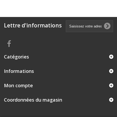
Lettre d'informations
Catégories
Informations
Mon compte
Coordonnées du magasin