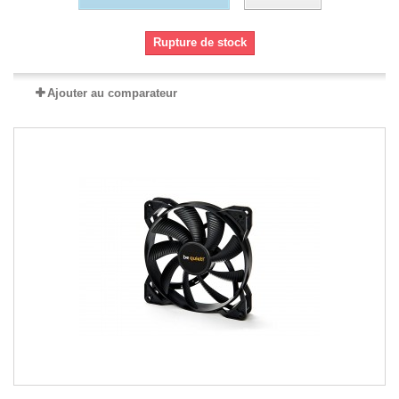
Rupture de stock
Ajouter au comparateur