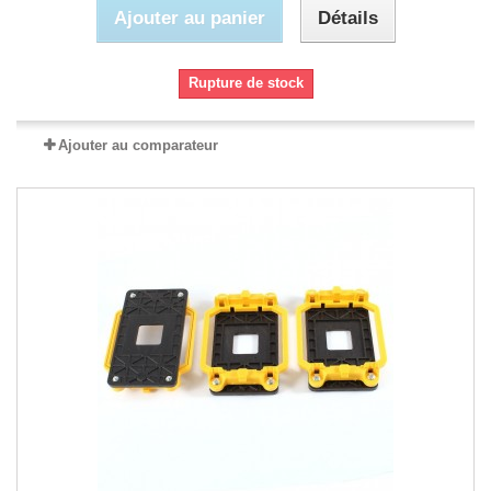
Ajouter au panier
Détails
Rupture de stock
Ajouter au comparateur