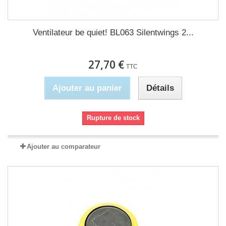
Ventilateur be quiet! BL063 Silentwings 2...
27,70 €
TTC
Ajouter au panier
Détails
Rupture de stock
Ajouter au comparateur