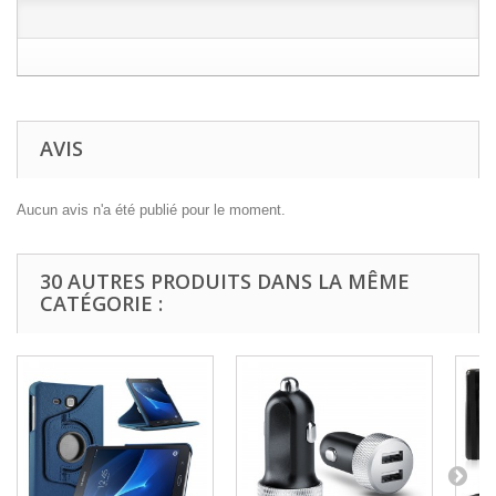
AVIS
Aucun avis n'a été publié pour le moment.
30 AUTRES PRODUITS DANS LA MÊME
CATÉGORIE :