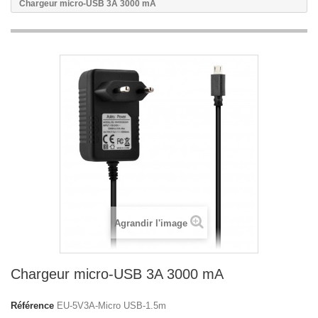
Chargeur micro-USB 3A 3000 mA
Agrandir l'image
Chargeur micro-USB 3A 3000 mA
Référence
EU-5V3A-Micro USB-1.5m