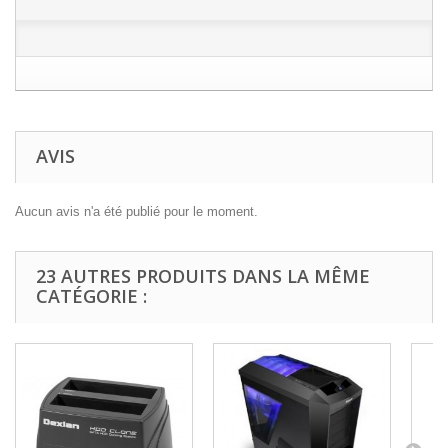
AVIS
Aucun avis n'a été publié pour le moment.
23 AUTRES PRODUITS DANS LA MÊME
CATÉGORIE :