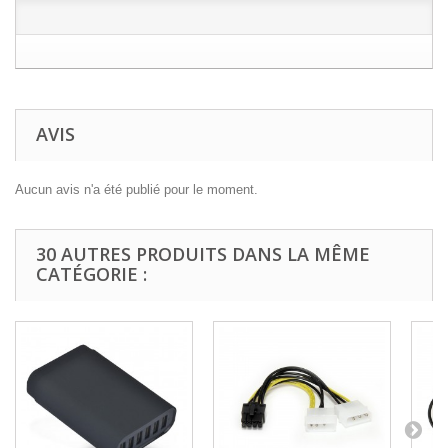
AVIS
Aucun avis n'a été publié pour le moment.
30 AUTRES PRODUITS DANS LA MÊME
CATÉGORIE :