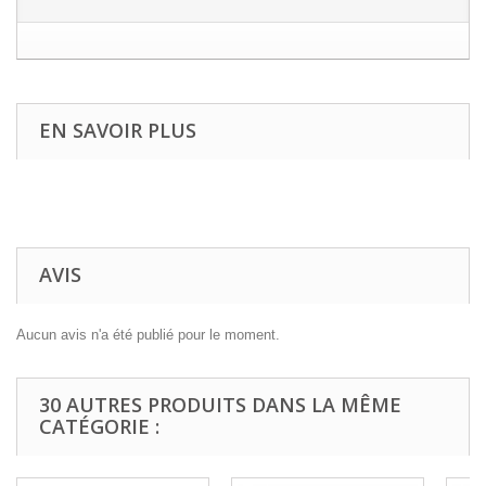
EN SAVOIR PLUS
AVIS
Aucun avis n'a été publié pour le moment.
30 AUTRES PRODUITS DANS LA MÊME
CATÉGORIE :