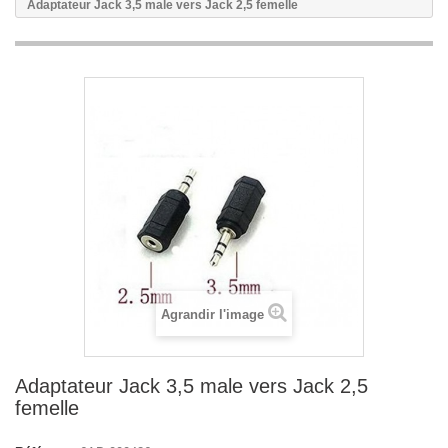
Adaptateur Jack 3,5 male vers Jack 2,5 femelle
Agrandir l'image
Adaptateur Jack 3,5 male vers Jack 2,5
femelle