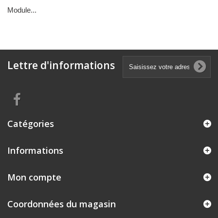
Module...
Lettre d'informations
Catégories
Informations
Mon compte
Coordonnées du magasin