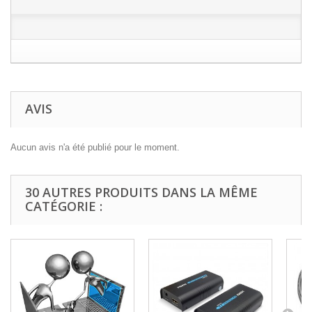
AVIS
Aucun avis n'a été publié pour le moment.
30 AUTRES PRODUITS DANS LA MÊME
CATÉGORIE :