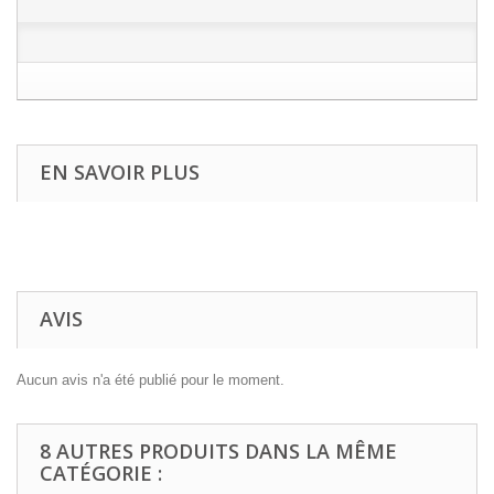
EN SAVOIR PLUS
AVIS
Aucun avis n'a été publié pour le moment.
8 AUTRES PRODUITS DANS LA MÊME
CATÉGORIE :