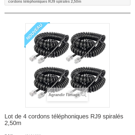
cordons téléphoniques RJ9 spiralés 2,50m
NOUVEAU
Agrandir l'image
Lot de 4 cordons téléphoniques RJ9 spiralés
2,50m