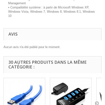
Management
• Compatibilité système : à partir de Microsoft Windows XP,
Windows Vista, Windows 7, Windows 8, Windows 8.1, Windows
10
AVIS
Aucun avis n'a été publié pour le moment.
30 AUTRES PRODUITS DANS LA MÊME
CATÉGORIE :