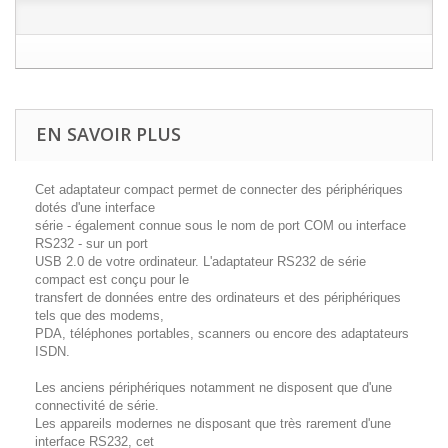
EN SAVOIR PLUS
Cet adaptateur compact permet de
connecter des périphériques
dotés d'une interface
série
- également connue sous le nom de port COM ou interface
RS232 - sur un port
USB 2.0 de votre ordinateur. L'adaptateur RS232 de série
compact est conçu pour le
transfert de données entre des ordinateurs et des périphériques
tels que des modems,
PDA, téléphones portables, scanners ou encore des adaptateurs
ISDN.
Les anciens périphériques notamment ne disposent que d'une
connectivité de série.
Les appareils modernes ne disposant que très rarement d'une
interface RS232, cet