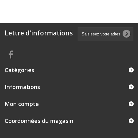
Lettre d'informations
Catégories
Informations
Mon compte
Coordonnées du magasin