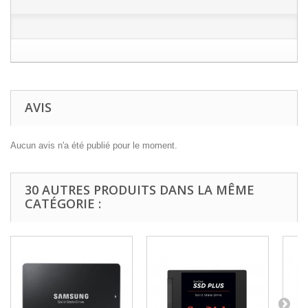
AVIS
Aucun avis n'a été publié pour le moment.
30 AUTRES PRODUITS DANS LA MÊME
CATÉGORIE :