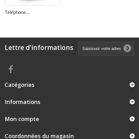
Téléphone...
Lettre d'informations
Catégories
Informations
Mon compte
Coordonnées du magasin