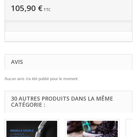
105,90 €
TTC
AVIS
Aucun avis n'a été publié pour le moment.
30 AUTRES PRODUITS DANS LA MÊME
CATÉGORIE :