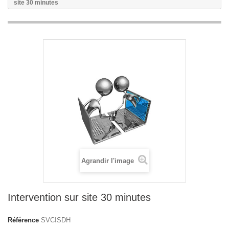
site 30 minutes
Agrandir l'image
Intervention sur site 30 minutes
Référence
SVCISDH