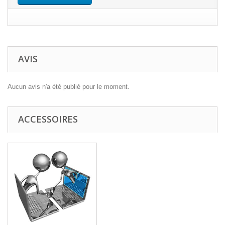
AVIS
Aucun avis n'a été publié pour le moment.
ACCESSOIRES