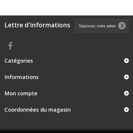
Lettre d'informations
Catégories
Informations
Mon compte
Coordonnées du magasin