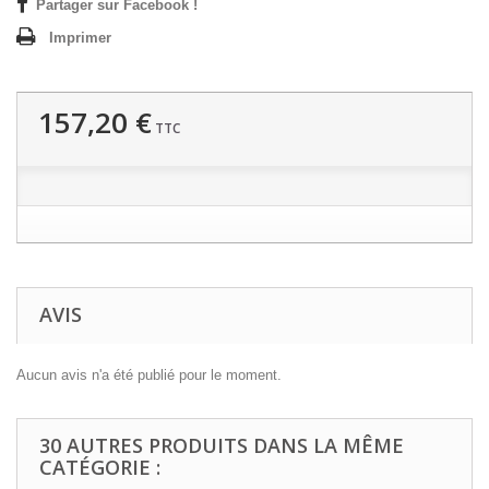
Partager sur Facebook !
Imprimer
157,20 €
TTC
AVIS
Aucun avis n'a été publié pour le moment.
30 AUTRES PRODUITS DANS LA MÊME
CATÉGORIE :