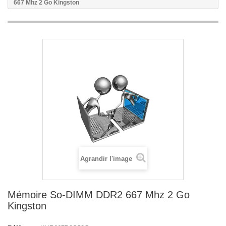
667 Mhz 2 Go Kingston
Agrandir l'image
Mémoire So-DIMM DDR2 667 Mhz 2 Go
Kingston