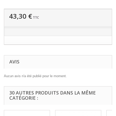
43,30 €
TTC
AVIS
Aucun avis n'a été publié pour le moment.
30 AUTRES PRODUITS DANS LA MÊME
CATÉGORIE :