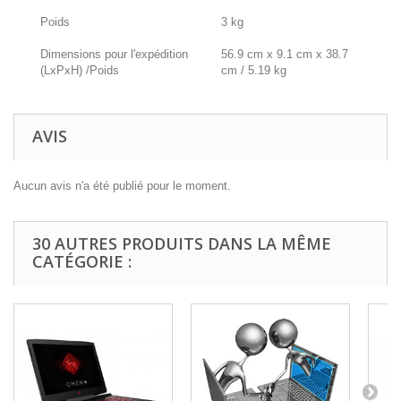
Poids
3 kg
Dimensions pour l'expédition
56.9 cm x 9.1 cm x 38.7
(LxPxH) /Poids
cm / 5.19 kg
AVIS
Aucun avis n'a été publié pour le moment.
30 AUTRES PRODUITS DANS LA MÊME
CATÉGORIE :