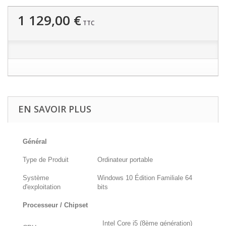
1 129,00 €
TTC
EN SAVOIR PLUS
Général
Type de Produit
Ordinateur portable
Système
Windows 10 Édition Familiale 64
d'exploitation
bits
Processeur / Chipset
Intel Core i5 (8ème génération)