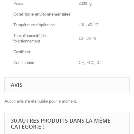
Poids
2300 g
Conditions environnementales
Température d'opération
-10 - 45 °C
Taux d'humidité de
10 - 90 %
fonctionnement
Certificat
Certification
CE, FCC, IC
AVIS
Aucun avis n'a été publié pour le moment.
30 AUTRES PRODUITS DANS LA MÊME
CATÉGORIE :