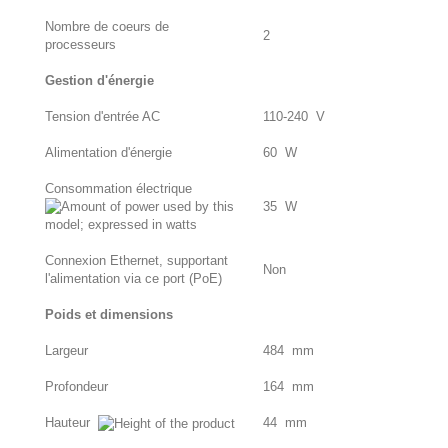
Nombre de coeurs de
2
processeurs
Gestion d'énergie
Tension d'entrée AC
110-240 V
Alimentation d'énergie
60 W
Consommation électrique
35 W
Connexion Ethernet, supportant
Non
l'alimentation via ce port (PoE)
Poids et dimensions
Largeur
484 mm
Profondeur
164 mm
Hauteur
44 mm