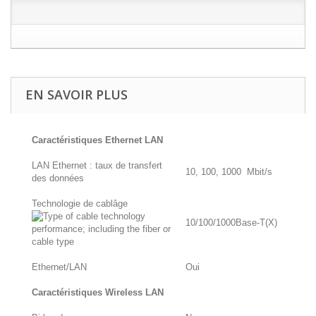
EN SAVOIR PLUS
Caractéristiques Ethernet LAN
LAN Ethernet : taux de transfert
10, 100, 1000 Mbit/s
des données
Technologie de cablâge
10/100/1000Base-T(X)
Ethernet/LAN
Oui
Caractéristiques Wireless LAN