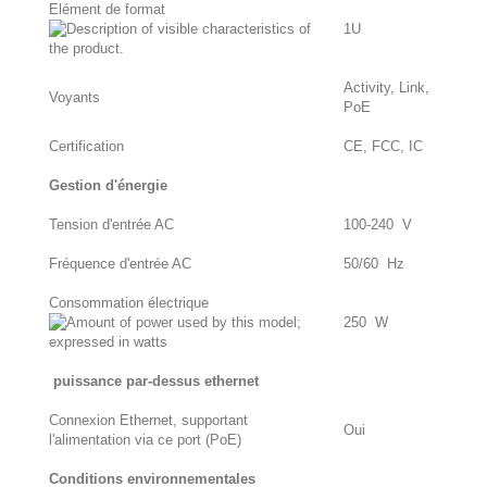
Elément de format
1U
Activity, Link,
Voyants
PoE
Certification
CE, FCC, IC
Gestion d'énergie
Tension d'entrée AC
100-240 V
Fréquence d'entrée AC
50/60 Hz
Consommation électrique
250 W
puissance par-dessus ethernet
Connexion Ethernet, supportant
Oui
l'alimentation via ce port (PoE)
Conditions environnementales