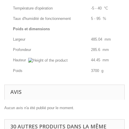
Température d'opération
-5 - 40 °C
Taux d'humidité de fonctionnement
5 - 95 %
Poids et dimensions
Largeur
485.04 mm
Profondeur
285.6 mm
Hauteur
44.45 mm
Poids
3700 g
AVIS
Aucun avis n'a été publié pour le moment.
30 AUTRES PRODUITS DANS LA MÊME