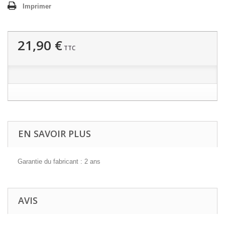
Imprimer
21,90 €
TTC
EN SAVOIR PLUS
Garantie du fabricant : 2 ans
AVIS