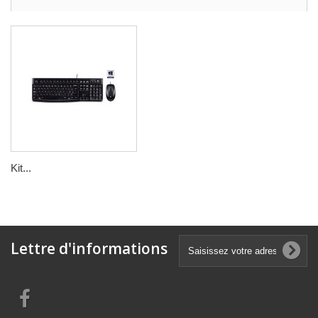
Kit...
Lettre d'informations