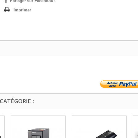
Partager sur Facebook !
Imprimer
CATÉGORIE :