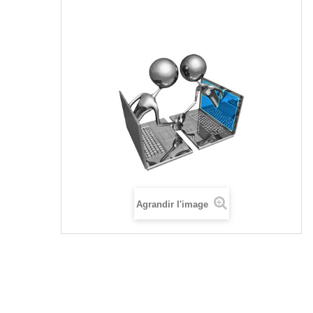
Agrandir l'image