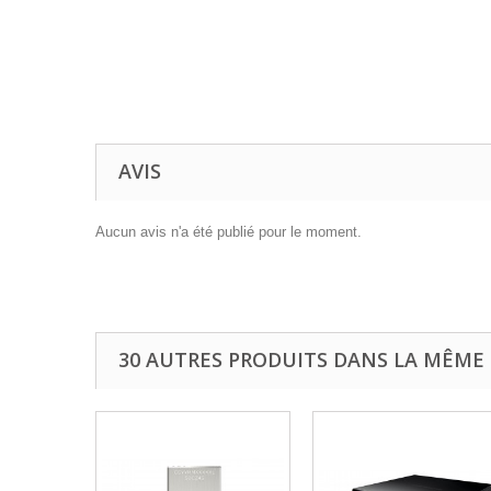
AVIS
Aucun avis n'a été publié pour le moment.
30 AUTRES PRODUITS DANS LA MÊME 