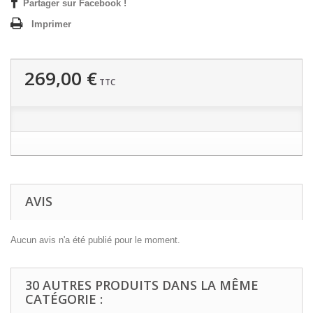
Partager sur Facebook !
Imprimer
269,00 €
TTC
AVIS
Aucun avis n'a été publié pour le moment.
30 AUTRES PRODUITS DANS LA MÊME
CATÉGORIE :