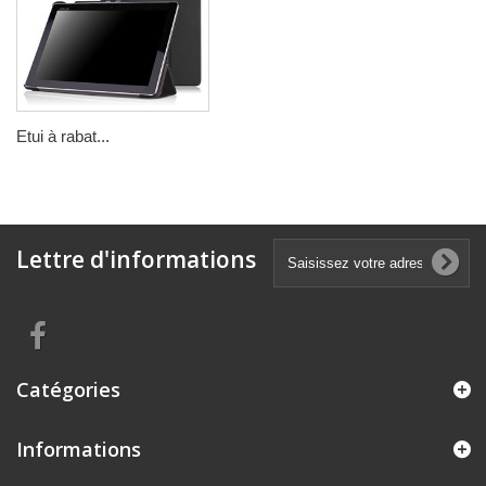
Etui à rabat...
Lettre d'informations
Catégories
Informations