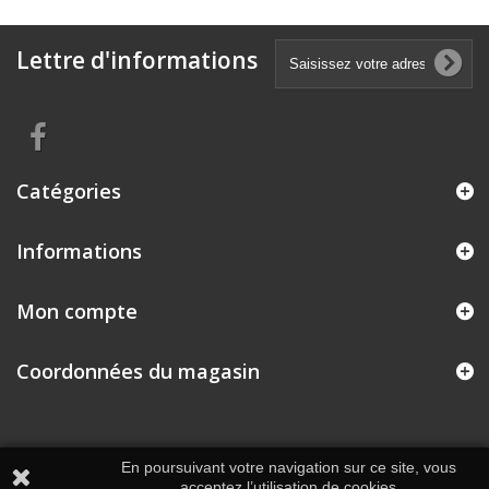
Lettre d'informations
Catégories
Informations
Mon compte
Coordonnées du magasin
En poursuivant votre navigation sur ce site, vous
acceptez l’utilisation de cookies