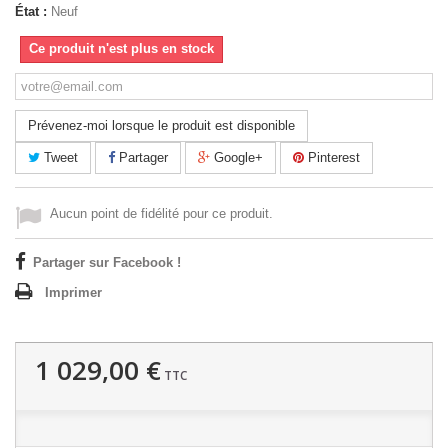
État :
Neuf
Ce produit n'est plus en stock
Prévenez-moi lorsque le produit est disponible
Tweet
Partager
Google+
Pinterest
Aucun point de fidélité pour ce produit.
Partager sur Facebook !
Imprimer
1 029,00 €
TTC