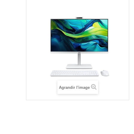
Agrandir l'image