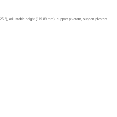
 25 °), adjustable height (119.89 mm), support pivotant, support pivotant