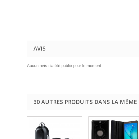
AVIS
Aucun avis n'a été publié pour le moment.
30 AUTRES PRODUITS DANS LA MÊME 