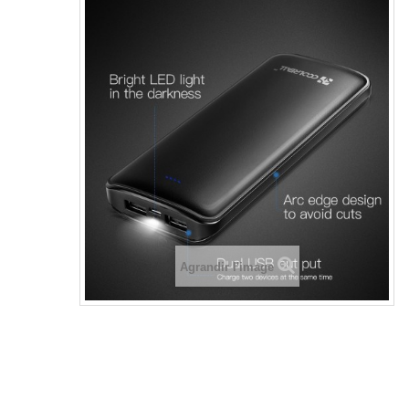
Agrandir l'image