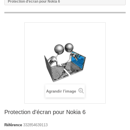
Protection d'écran pour Nokia 6
Agrandir l'image
Protection d'écran pour Nokia 6
Référence
332854639113