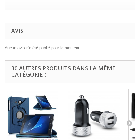
AVIS
Aucun avis n'a été publié pour le moment.
30 AUTRES PRODUITS DANS LA MÊME
CATÉGORIE :