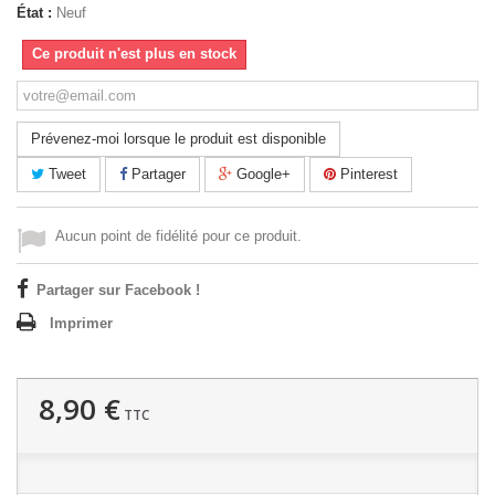
État :
Neuf
Ce produit n'est plus en stock
Prévenez-moi lorsque le produit est disponible
Tweet
Partager
Google+
Pinterest
Aucun point de fidélité pour ce produit.
Partager sur Facebook !
Imprimer
8,90 €
TTC