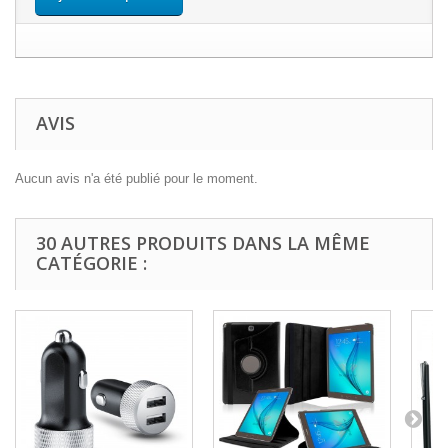
AVIS
Aucun avis n'a été publié pour le moment.
30 AUTRES PRODUITS DANS LA MÊME
CATÉGORIE :