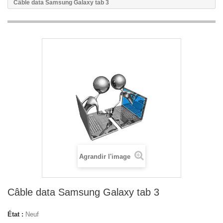
Câble data Samsung Galaxy tab 3
Agrandir l'image
Câble data Samsung Galaxy tab 3
État :
Neuf