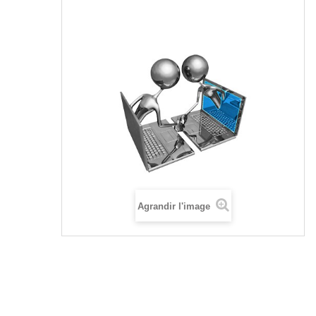
Agrandir l'image