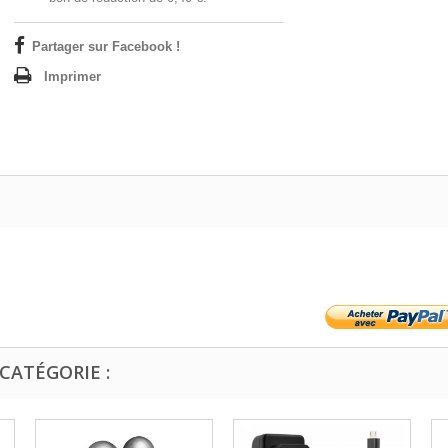
Partager sur Facebook !
Imprimer
CATÉGORIE :