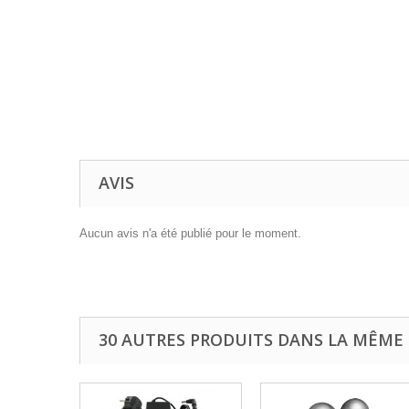
AVIS
Aucun avis n'a été publié pour le moment.
30 AUTRES PRODUITS DANS LA MÊME 