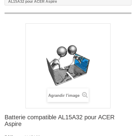
AL15A32 pour ACER Aspire
Agrandir l'image
Batterie compatible AL15A32 pour ACER
Aspire