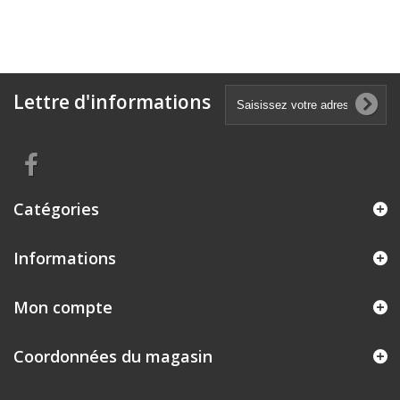
Lettre d'informations
Catégories
Informations
Mon compte
Coordonnées du magasin