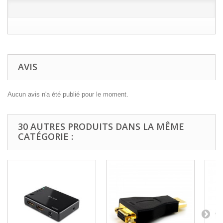
AVIS
Aucun avis n'a été publié pour le moment.
30 AUTRES PRODUITS DANS LA MÊME
CATÉGORIE :