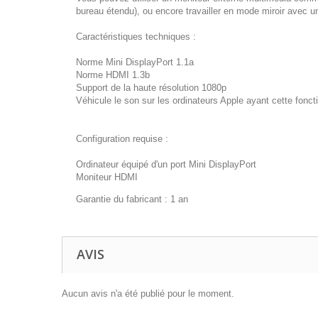
bureau étendu), ou encore travailler en mode miroir avec un 
Caractéristiques techniques :
Norme Mini DisplayPort 1.1a
Norme HDMI 1.3b
Support de la haute résolution 1080p
Véhicule le son sur les ordinateurs Apple ayant cette fonctio
Configuration requise :
Ordinateur équipé d'un port Mini DisplayPort
Moniteur HDMI
Garantie du fabricant : 1 an
AVIS
Aucun avis n'a été publié pour le moment.