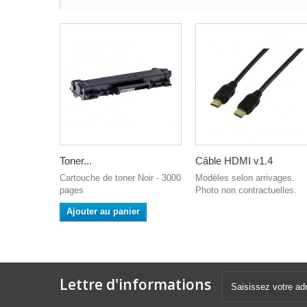
Toner...
Câble HDMI v1.4
Cartouche de toner Noir - 3000
Modèles selon arrivages.
pages
Photo non contractuelles.
Ajouter au panier
Lettre d'informations