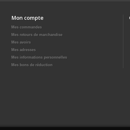
Mon compte
Mes commandes
Mes retours de marchandise
Mes avoirs
Mes adresses
Mes informations personnelles
Mes bons de réduction