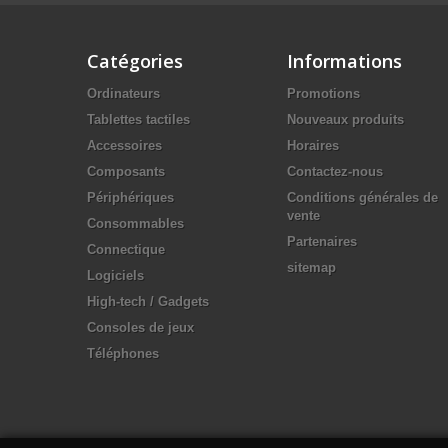
Catégories
Informations
Ordinateurs
Promotions
Tablettes tactiles
Nouveaux produits
Accessoires
Horaires
Composants
Contactez-nous
Périphériques
Conditions générales de
vente
Consommables
Partenaires
Connectique
sitemap
Logiciels
High-tech / Gadgets
Consoles de jeux
Téléphones