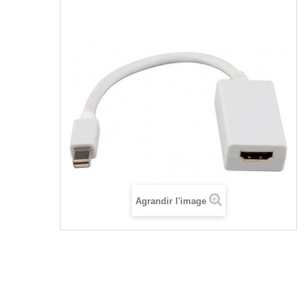
Agrandir l'image