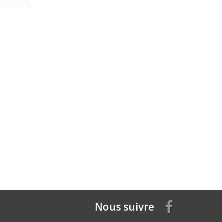
Nous suivre