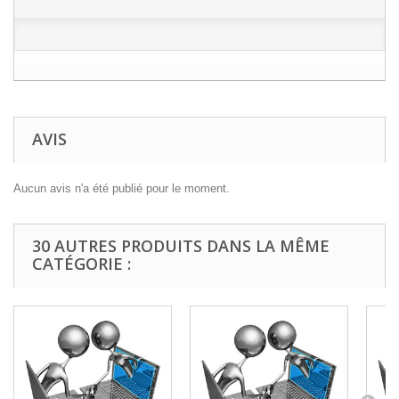
AVIS
Aucun avis n'a été publié pour le moment.
30 AUTRES PRODUITS DANS LA MÊME
CATÉGORIE :