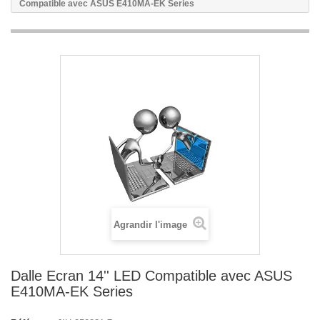
Compatible avec ASUS E410MA-EK Series
Agrandir l'image
Dalle Ecran 14'' LED Compatible avec ASUS
E410MA-EK Series