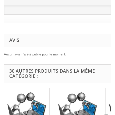
AVIS
Aucun avis n'a été publié pour le moment.
30 AUTRES PRODUITS DANS LA MÊME
CATÉGORIE :