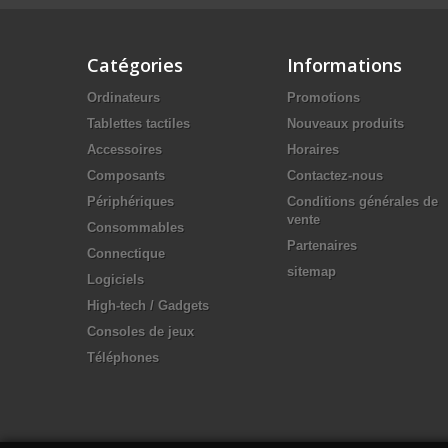
Catégories
Informations
Ordinateurs
Promotions
Tablettes tactiles
Nouveaux produits
Accessoires
Horaires
Composants
Contactez-nous
Périphériques
Conditions générales de
vente
Consommables
Partenaires
Connectique
sitemap
Logiciels
High-tech / Gadgets
Consoles de jeux
Téléphones