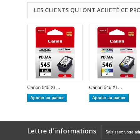
LES CLIENTS QUI ONT ACHETÉ CE PR
Canon 545 XL...
Canon 546 XL...
Ajouter au panier
Ajouter au panier
Lettre d'informations