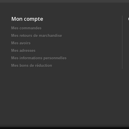
Mon compte
Mes commandes
Mes retours de marchandise
Mes avoirs
Mes adresses
Mes informations personnelles
Mes bons de réduction