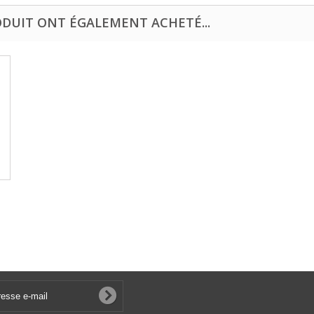
ODUIT ONT ÉGALEMENT ACHETÉ...