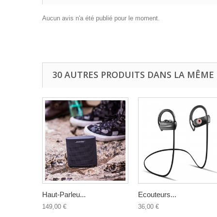
Aucun avis n'a été publié pour le moment.
30 AUTRES PRODUITS DANS LA MÊME 
Haut-Parleu...
Ecouteurs...
149,00 €
36,00 €