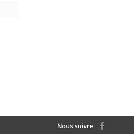
Nous suivre