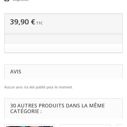
39,90 €
TTC
AVIS
Aucun avis n'a été publié pour le moment.
30 AUTRES PRODUITS DANS LA MÊME
CATÉGORIE :