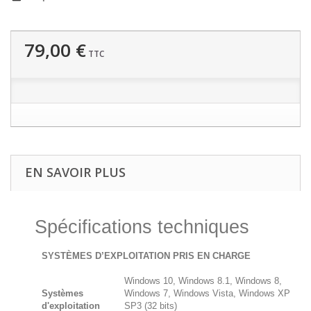
79,00 €
TTC
EN SAVOIR PLUS
Spécifications techniques
SYSTÈMES D’EXPLOITATION PRIS EN CHARGE
Windows 10, Windows 8.1, Windows 8,
Systèmes
Windows 7, Windows Vista, Windows XP
d'exploitation
SP3 (32 bits)