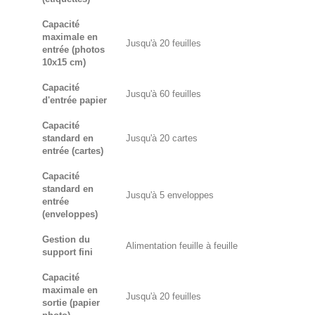
Capacité
maximale en
Jusqu'à 20 feuilles
entrée (photos
10x15 cm)
Capacité
Jusqu'à 60 feuilles
d'entrée papier
Capacité
standard en
Jusqu'à 20 cartes
entrée (cartes)
Capacité
standard en
Jusqu'à 5 enveloppes
entrée
(enveloppes)
Gestion du
Alimentation feuille à feuille
support fini
Capacité
maximale en
Jusqu'à 20 feuilles
sortie (papier