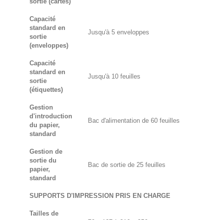
sortie (cartes)
Capacité
standard en
Jusqu'à 5 enveloppes
sortie
(enveloppes)
Capacité
standard en
Jusqu'à 10 feuilles
sortie
(étiquettes)
Gestion
d'introduction
Bac d'alimentation de 60 feuilles
du papier,
standard
Gestion de
sortie du
Bac de sortie de 25 feuilles
papier,
standard
SUPPORTS D'IMPRESSION PRIS EN CHARGE
Tailles de