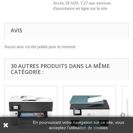
Accès 24 h/24, 7 j/7 aux services
d'assistance en ligne sur le site
AVIS
Aucun avis n'a été publié pour le moment.
30 AUTRES PRODUITS DANS LA MÊME
CATÉGORIE :
En poursuivant votre navigation sur ce site, vous
acceptez l’utilisation de cookies