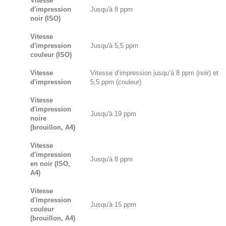
Vitesse
d'impression
Jusqu'à 8 ppm
noir (ISO)
Vitesse
d'impression
Jusqu'à 5,5 ppm
couleur (ISO)
Vitesse
Vitesse d’impression jusqu’à 8 ppm (noir) et
d'impression
5,5 ppm (couleur)
Vitesse
d'impression
Jusqu'à 19 ppm
noire
(brouillon, A4)
Vitesse
d'impression
Jusqu'à 8 ppm
en noir (ISO,
A4)
Vitesse
d'impression
Jusqu'à 15 ppm
couleur
(brouillon, A4)