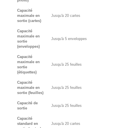
photo)
Capacité
maximale en
Jusqu'à 20 cartes
sortie (cartes)
Capacité
maximale en
Jusqu'à 5 enveloppes
sortie
(enveloppes)
Capacité
maximale en
Jusqu'à 25 feuilles
sortie
(étiquettes)
Capacité
maximale en
Jusqu'à 25 feuilles
sortie (feuilles)
Capacité de
Jusqu'à 25 feuilles
sortie
Capacité
standard en
Jusqu'à 20 cartes