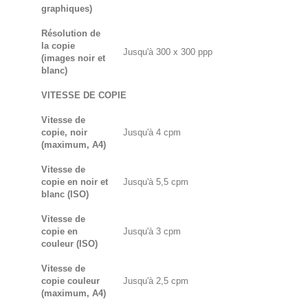
graphiques)
Résolution de
la copie
Jusqu'à 300 x 300 ppp
(images noir et
blanc)
VITESSE DE COPIE
Vitesse de
copie, noir
Jusqu'à 4 cpm
(maximum, A4)
Vitesse de
copie en noir et
Jusqu'à 5,5 cpm
blanc (ISO)
Vitesse de
copie en
Jusqu'à 3 cpm
couleur (ISO)
Vitesse de
copie couleur
Jusqu'à 2,5 cpm
(maximum, A4)