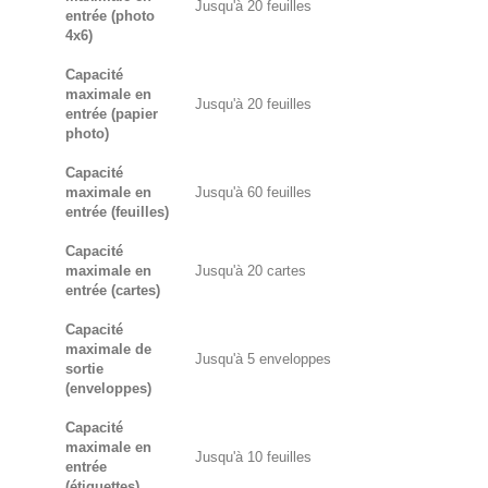
Jusqu'à 20 feuilles
entrée (photo
4x6)
Capacité
maximale en
Jusqu'à 20 feuilles
entrée (papier
photo)
Capacité
maximale en
Jusqu'à 60 feuilles
entrée (feuilles)
Capacité
maximale en
Jusqu'à 20 cartes
entrée (cartes)
Capacité
maximale de
Jusqu'à 5 enveloppes
sortie
(enveloppes)
Capacité
maximale en
Jusqu'à 10 feuilles
entrée
(étiquettes)