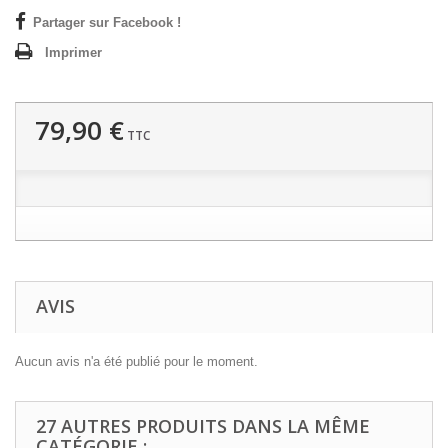
Partager sur Facebook !
Imprimer
79,90 €
TTC
AVIS
Aucun avis n'a été publié pour le moment.
27 AUTRES PRODUITS DANS LA MÊME
CATÉGORIE :