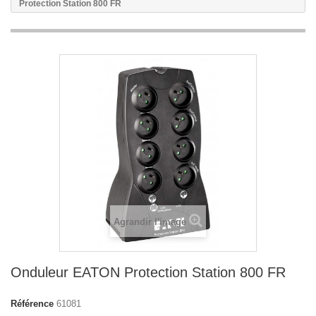
Protection Station 800 FR
Agrandir l'image
Onduleur EATON Protection Station 800 FR
Référence
61081