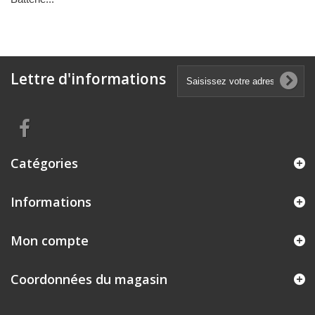
Lettre d'informations
Catégories
Informations
Mon compte
Coordonnées du magasin