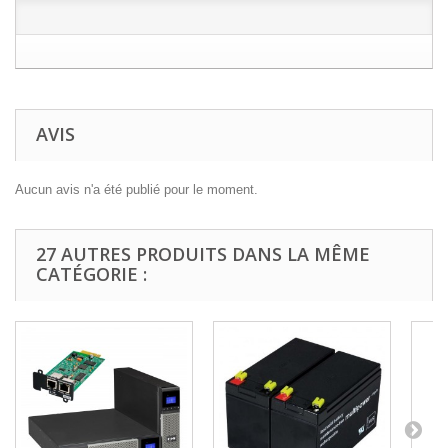
AVIS
Aucun avis n'a été publié pour le moment.
27 AUTRES PRODUITS DANS LA MÊME
CATÉGORIE :