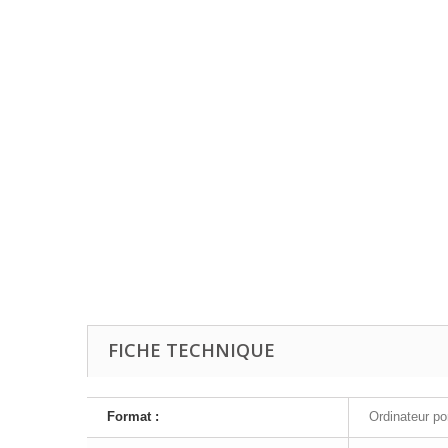
FICHE TECHNIQUE
Format :
Ordinateur po