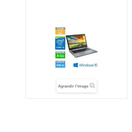
Agrandir l'image