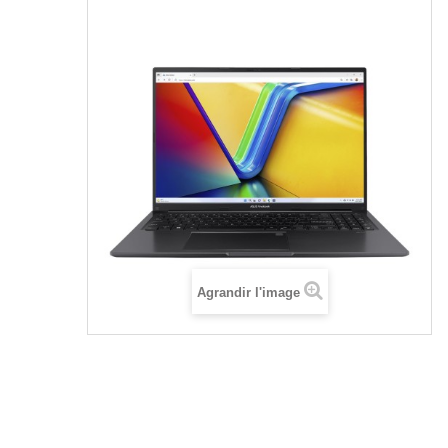
Agrandir l'image