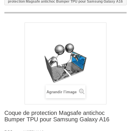
protection Magsafe antichoc Bumper TPU pour Samsung Galaxy A16
Agrandir l'image
Coque de protection Magsafe antichoc
Bumper TPU pour Samsung Galaxy A16