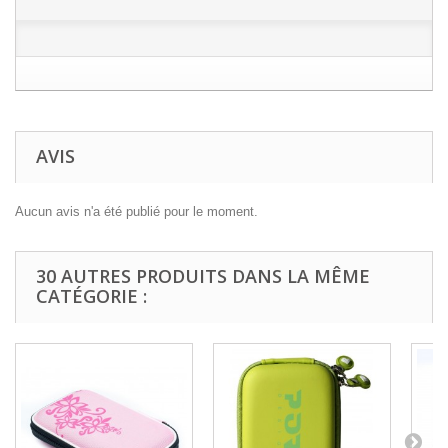
AVIS
Aucun avis n'a été publié pour le moment.
30 AUTRES PRODUITS DANS LA MÊME
CATÉGORIE :