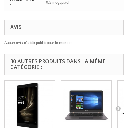
0.3 megapixel
:
AVIS
Aucun avis n'a été publié pour le moment.
30 AUTRES PRODUITS DANS LA MÊME
CATÉGORIE :