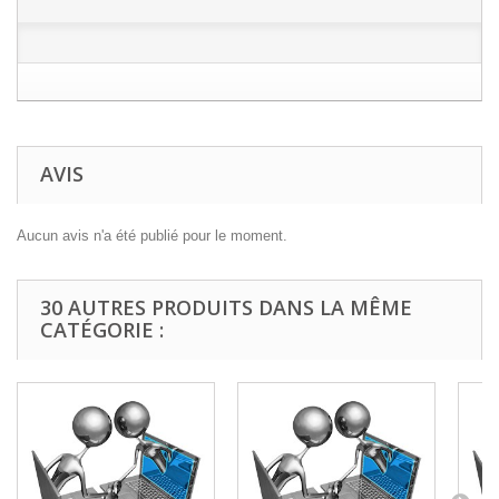
AVIS
Aucun avis n'a été publié pour le moment.
30 AUTRES PRODUITS DANS LA MÊME
CATÉGORIE :