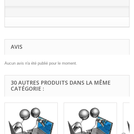
AVIS
Aucun avis n'a été publié pour le moment.
30 AUTRES PRODUITS DANS LA MÊME
CATÉGORIE :