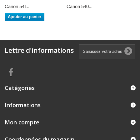
Canon 541...
Canon 540...
Ajouter au panier
Lettre d'informations
Catégories
Informations
Mon compte
Coordonnées du magasin