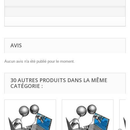
AVIS
Aucun avis n'a été publié pour le moment.
30 AUTRES PRODUITS DANS LA MÊME
CATÉGORIE :