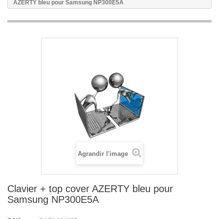
AZERTY bleu pour Samsung NP300E5A
Agrandir l'image
Clavier + top cover AZERTY bleu pour
Samsung NP300E5A