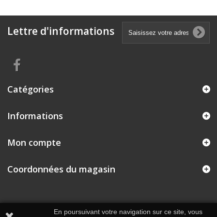
Lettre d'informations
Catégories
Informations
Mon compte
Coordonnées du magasin
En poursuivant votre navigation sur ce site, vous