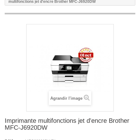
multifonctions jet d'encre Brother MFC-J6920DW
Agrandir l'image
Imprimante multifonctions jet d'encre Brother
MFC-J6920DW