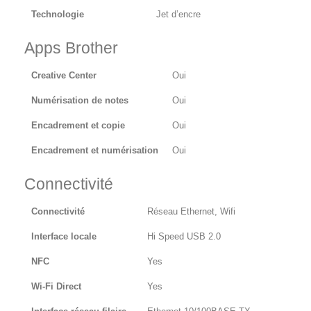
Technologie
Jet d’encre
Apps Brother
Creative Center
Oui
Numérisation de notes
Oui
Encadrement et copie
Oui
Encadrement et numérisation
Oui
Connectivité
Connectivité
Réseau Ethernet, Wifi
Interface locale
Hi Speed USB 2.0
NFC
Yes
Wi-Fi Direct
Yes