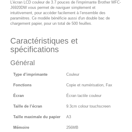
L'écran LCD couleur de 3.7 pouces de l'imprimante Brother MFC-
J6920DW vous permet de naviguer simplement et
intuitivement, pour accéder facilement à l’ensemble des
paramètres. Ce modèle bénéficie aussi d'un double bac de
chargement papier, pour un total de 500 feuilles.
Caractéristiques et
spécifications
Général
Type d’imprimante
Couleur
Fonctions
Copie et numérisation, Fax
Écran
Écran tactile couleur
Taille de l’écran
9.3cm colour touchscreen
Taille maximale du papier
A3
Mémoire
256MB