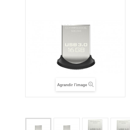
Agrandir l'image