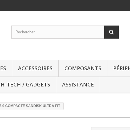
ES
ACCESSOIRES
COMPOSANTS
PÉRIP
GH-TECH / GADGETS
ASSISTANCE
3.0 COMPACTE SANDISK ULTRA FIT