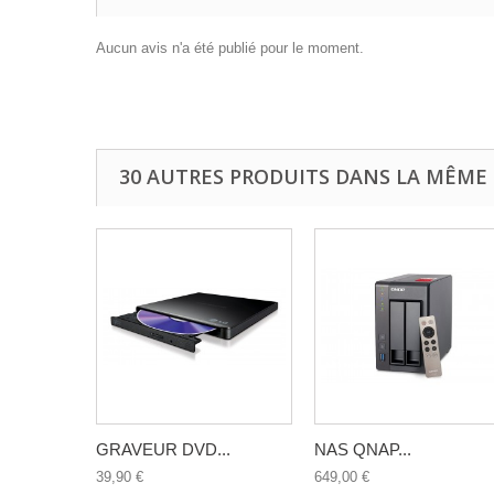
Aucun avis n'a été publié pour le moment.
30 AUTRES PRODUITS DANS LA MÊME 
GRAVEUR DVD...
NAS QNAP...
39,90 €
649,00 €