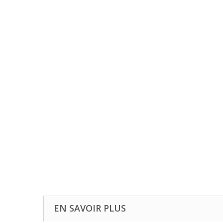
EN SAVOIR PLUS