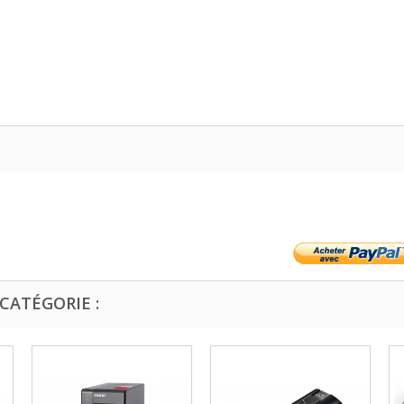
CATÉGORIE :