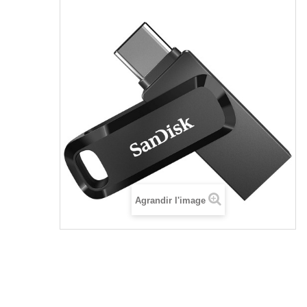
Agrandir l'image