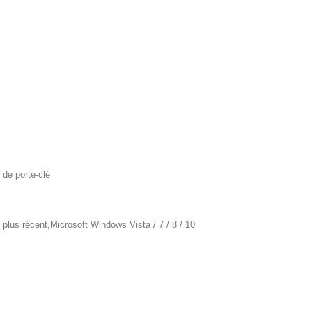
de porte-clé
lus récent,Microsoft Windows Vista / 7 / 8 / 10