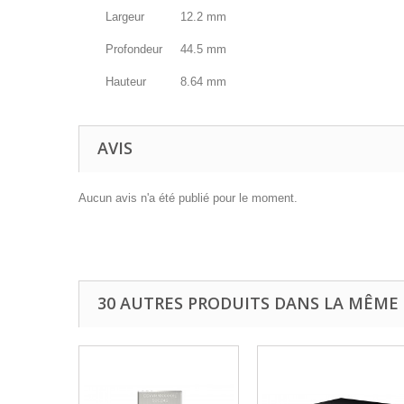
Largeur
12.2 mm
Profondeur
44.5 mm
Hauteur
8.64 mm
AVIS
Aucun avis n'a été publié pour le moment.
30 AUTRES PRODUITS DANS LA MÊME 