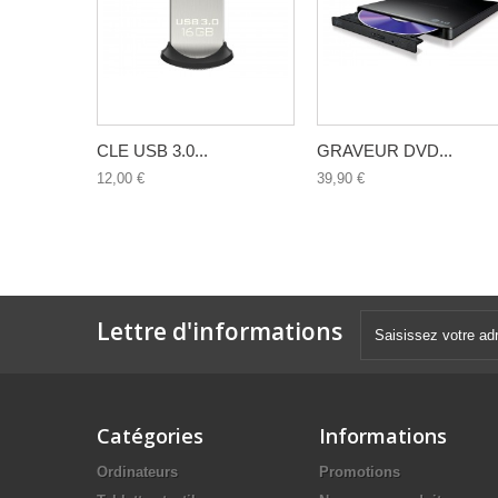
CLE USB 3.0...
GRAVEUR DVD...
12,00 €
39,90 €
Lettre d'informations
Catégories
Informations
Ordinateurs
Promotions