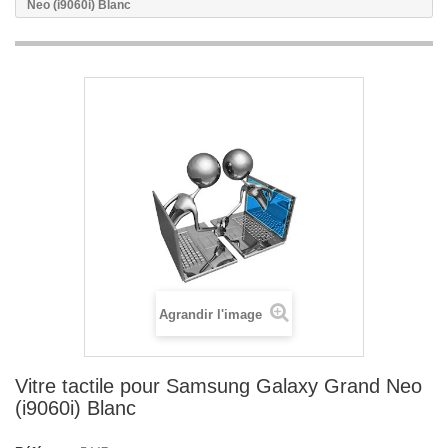
Neo (i9060i) Blanc
Agrandir l'image
Vitre tactile pour Samsung Galaxy Grand Neo
(i9060i) Blanc