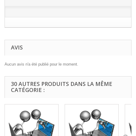
AVIS
Aucun avis n'a été publié pour le moment.
30 AUTRES PRODUITS DANS LA MÊME
CATÉGORIE :